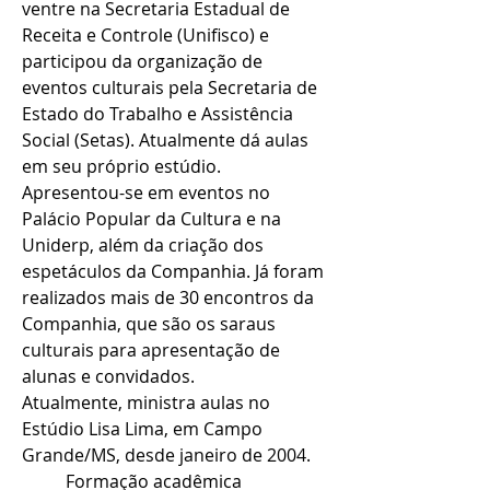
ventre na Secretaria Estadual de 
Receita e Controle (Unifisco) e 
participou da organização de 
eventos culturais pela Secretaria de 
Estado do Trabalho e Assistência 
Social (Setas). Atualmente dá aulas 
em seu próprio estúdio.
Apresentou-se em eventos no 
Palácio Popular da Cultura e na 
Uniderp, além da criação dos 
espetáculos da Companhia. Já foram 
realizados mais de 30 encontros da 
Companhia, que são os saraus 
culturais para apresentação de 
alunas e convidados.
Atualmente, ministra aulas no 
Estúdio Lisa Lima, em Campo 
Grande/MS, desde janeiro de 2004.
	Formação acadêmica