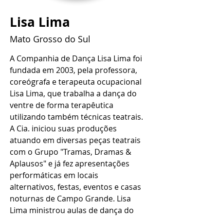
Lisa Lima
Mato Grosso do Sul
A Companhia de Dança Lisa Lima foi 
fundada em 2003, pela professora, 
coreógrafa e terapeuta ocupacional 
Lisa Lima, que trabalha a dança do 
ventre de forma terapêutica 
utilizando também técnicas teatrais. 
A Cia. iniciou suas produções 
atuando em diversas peças teatrais 
com o Grupo "Tramas, Dramas & 
Aplausos" e já fez apresentações 
performáticas em locais 
alternativos, festas, eventos e casas 
noturnas de Campo Grande. Lisa 
Lima ministrou aulas de dança do 