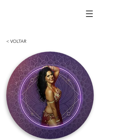
< VOLTAR