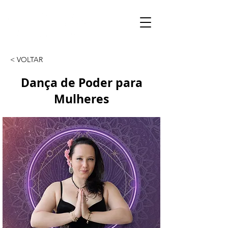
< VOLTAR
Dança de Poder para
Mulheres