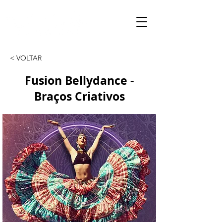
< VOLTAR
Fusion Bellydance -
Braços Criativos