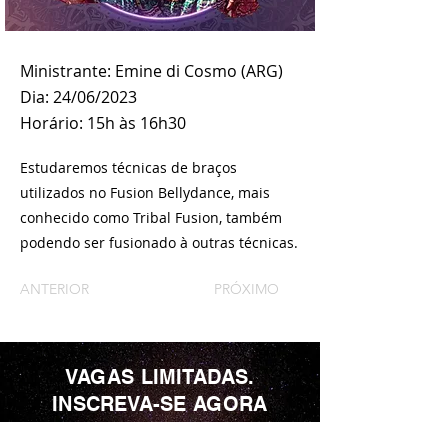
Ministrante: Emine di Cosmo (ARG)
Dia: 24/06/2023
Horário: 15h às 16h30
Estudaremos técnicas de braços
utilizados no Fusion Bellydance, mais
conhecido como Tribal Fusion, também
podendo ser fusionado à outras técnicas.
ANTERIOR
PRÓXIMO
VAGAS LIMITADAS.
INSCREVA-SE AGORA
MESMO!